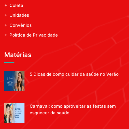
Coleta
Unidades
Convênios
Política de Privacidade
Matérias
5 Dicas de como cuidar da saúde no Verão
Carnaval: como aproveitar as festas sem
esquecer da saúde