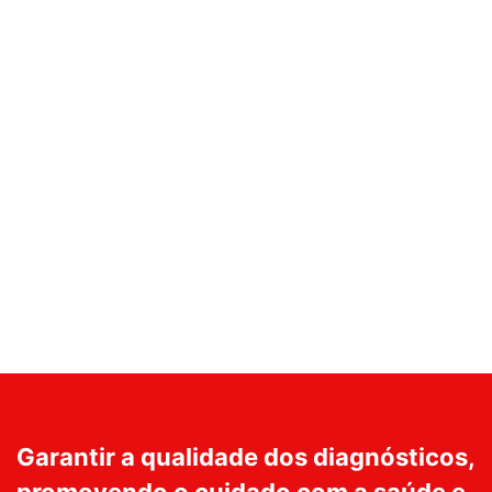
Garantir a qualidade dos diagnósticos,