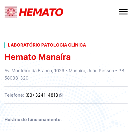
LABORATÓRIO PATOLÓGIA CLÍNICA
Hemato Manaíra
Av. Monteiro da Franca, 1029 - Manaíra, João Pessoa - PB,
58038-320
Telefone:
(83) 3241-4818
Horário de funcionamento: