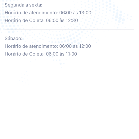
Segunda a sexta:
Horário de atendimento: 06:00 às 13:00
Horário de Coleta: 06:00 às 12:30
Sábado:
Horário de atendimento: 06:00 às 12:00
Horário de Coleta: 06:00 às 11:00