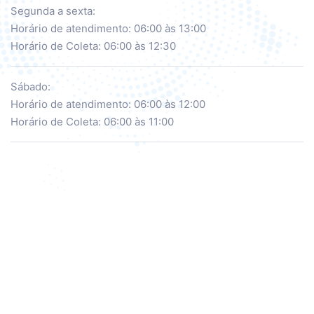
Segunda a sexta:
Horário de atendimento: 06:00 às 13:00
Horário de Coleta: 06:00 às 12:30
Sábado:
Horário de atendimento: 06:00 às 12:00
Horário de Coleta: 06:00 às 11:00