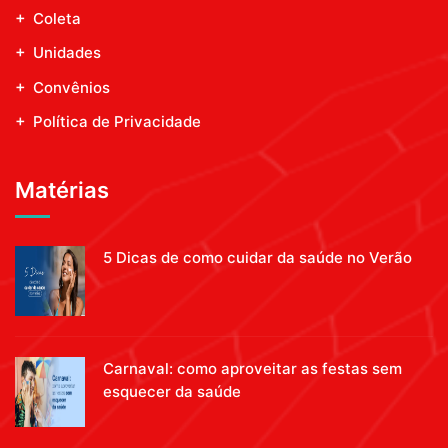
Coleta
Unidades
Convênios
Política de Privacidade
Matérias
5 Dicas de como cuidar da saúde no Verão
Carnaval: como aproveitar as festas sem
esquecer da saúde