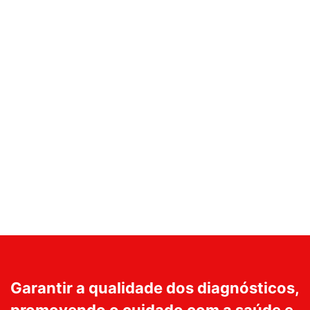
Garantir a qualidade dos diagnósticos,