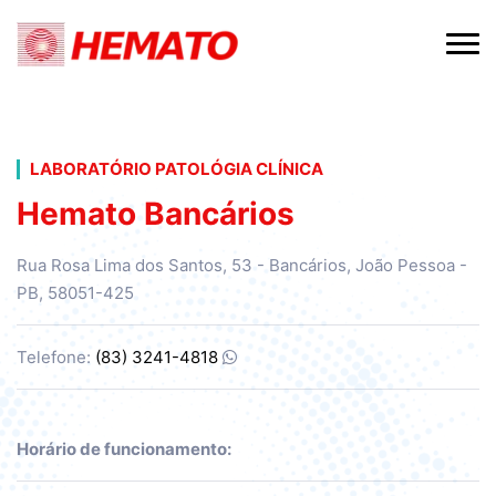
LABORATÓRIO PATOLÓGIA CLÍNICA
Hemato Bancários
Rua Rosa Lima dos Santos, 53 - Bancários, João Pessoa -
PB, 58051-425
Telefone:
(83) 3241-4818
Horário de funcionamento: