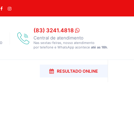
(83) 3241.4818
Central de atendimento
co
Nas sextas-feiras, nosso atendimento
por telefone e WhatsApp acontece
até as 16h
.
RESULTADO ONLINE