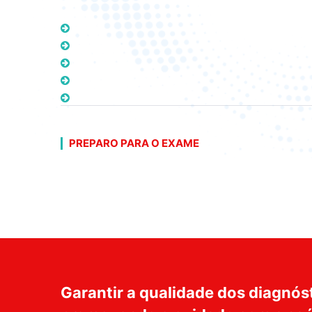
PREPARO PARA O EXAME
Garantir a qualidade dos diagnós